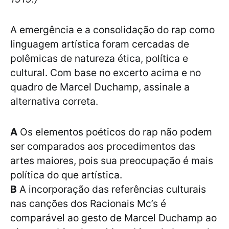
A emergência e a consolidação do rap como
linguagem artística foram cercadas de
polêmicas de natureza ética, política e
cultural. Com base no excerto acima e no
quadro de Marcel Duchamp, assinale a
alternativa correta.
A
Os elementos poéticos do rap não podem
ser comparados aos procedimentos das
artes maiores, pois sua preocupação é mais
política do que artística.
B
A incorporação das referências culturais
nas canções dos Racionais Mc’s é
comparável ao gesto de Marcel Duchamp ao