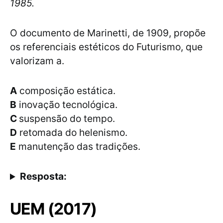
1985.
O documento de Marinetti, de 1909, propõe
os referenciais estéticos do Futurismo, que
valorizam a.
A
composição estática.
B
inovação tecnológica.
C
suspensão do tempo.
D
retomada do helenismo.
E
manutenção das tradições.
Resposta:
UEM (2017)