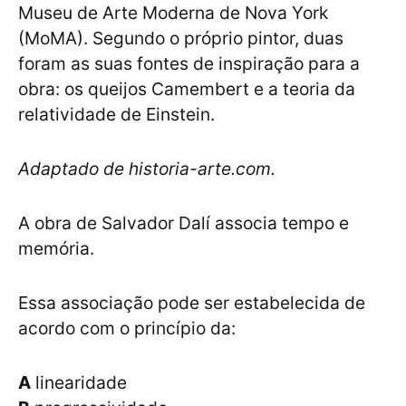
Museu de Arte Moderna de Nova York
(MoMA). Segundo o próprio pintor, duas
foram as suas fontes de inspiração para a
obra: os queijos Camembert e a teoria da
relatividade de Einstein.
Adaptado de historia-arte.com.
A obra de Salvador Dalí associa tempo e
memória.
Essa associação pode ser estabelecida de
acordo com o princípio da:
A
linearidade