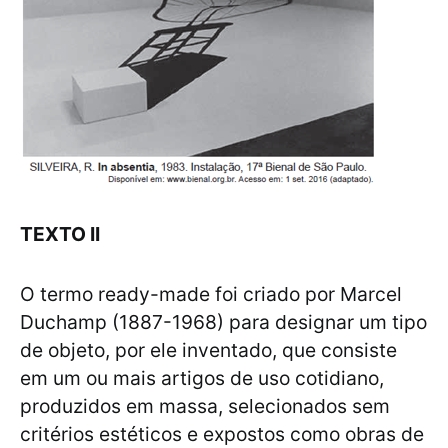
TEXTO II
O termo ready-made foi criado por Marcel
Duchamp (1887-1968) para designar um tipo
de objeto, por ele inventado, que consiste
em um ou mais artigos de uso cotidiano,
produzidos em massa, selecionados sem
critérios estéticos e expostos como obras de