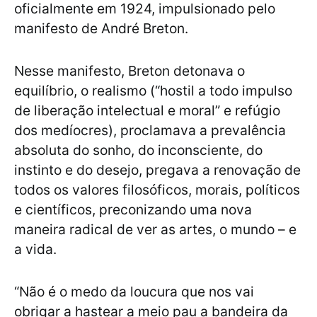
oficialmente em 1924, impulsionado pelo
manifesto de André Breton.
Nesse manifesto, Breton detonava o
equilíbrio, o realismo (“hostil a todo impulso
de liberação intelectual e moral” e refúgio
dos medíocres), proclamava a prevalência
absoluta do sonho, do inconsciente, do
instinto e do desejo, pregava a renovação de
todos os valores filosóficos, morais, políticos
e científicos, preconizando uma nova
maneira radical de ver as artes, o mundo – e
a vida.
“Não é o medo da loucura que nos vai
obrigar a hastear a meio pau a bandeira da