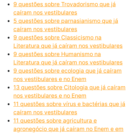
9 questões sobre Trovadorismo que já
caíram nos vestibulares
5 questões sobre parnasianismo que já
caíram nos vestibulares
9 questões sobre Classicismo na
Literatura que já caíram nos vestibulares
9 questões sobre Humanismo na
Literatura que já caíram nos vestibulares
9 questões sobre ecologia que já caíram
nos vestibulares e no Enem
13 questões sobre Citologia que já caíram
nos vestibulares e no Enem
11 questões sobre vírus e bactérias que já
caíram nos vestibulares
11 questões sobre agricultura e
agronegócio que já caíram no Enem e em