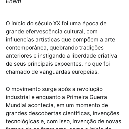
Enem
O início do século XX foi uma época de
grande efervescência cultural, com
influencias artísticas que compõem a arte
contemporânea, quebrando tradições
anteriores e instigando a liberdade criativa
de seus principais expoentes, no que foi
chamado de vanguardas europeias.
O movimento surge após a revolução
industrial e enquanto a Primeira Guerra
Mundial acontecia, em um momento de
grandes descobertas científicas, invenções
tecnológicas e, com isso, invenção de novas