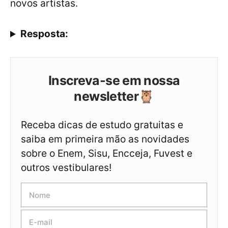
novos artistas.
Resposta:
Inscreva-se em nossa
newsletter🦉
Receba dicas de estudo gratuitas e
saiba em primeira mão as novidades
sobre o Enem, Sisu, Encceja, Fuvest e
outros vestibulares!