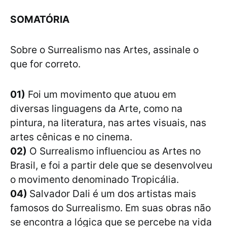
SOMATÓRIA
Sobre o Surrealismo nas Artes, assinale o
que for correto.
01)
Foi um movimento que atuou em
diversas linguagens da Arte, como na
pintura, na literatura, nas artes visuais, nas
artes cênicas e no cinema.
02)
O Surrealismo influenciou as Artes no
Brasil, e foi a partir dele que se desenvolveu
o movimento denominado Tropicália.
04)
Salvador Dali é um dos artistas mais
famosos do Surrealismo. Em suas obras não
se encontra a lógica que se percebe na vida