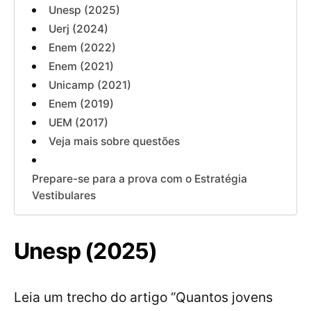
Unesp (2025)
Uerj (2024)
Enem (2022)
Enem (2021)
Unicamp (2021)
Enem (2019)
UEM (2017)
Veja mais sobre questões
Prepare-se para a prova com o Estratégia
Vestibulares
Unesp (2025)
Leia um trecho do artigo “Quantos jovens