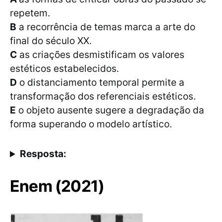
repetem.
B
a recorrência de temas marca a arte do
final do século XX.
C
as criações desmistificam os valores
estéticos estabelecidos.
D
o distanciamento temporal permite a
transformação dos referenciais estéticos.
E
o objeto ausente sugere a degradação da
forma superando o modelo artístico.
Resposta:
Enem (2021)