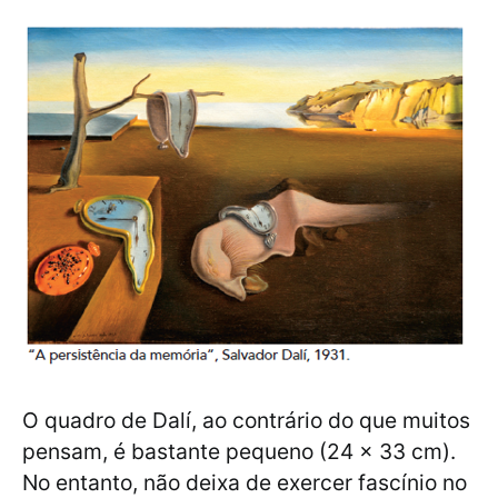
O quadro de Dalí, ao contrário do que muitos
pensam, é bastante pequeno (24 x 33 cm).
No entanto, não deixa de exercer fascínio no