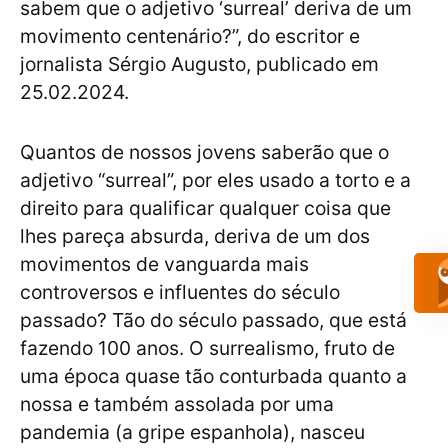
sabem que o adjetivo ‘surreal’ deriva de um
movimento centenário?”, do escritor e
jornalista Sérgio Augusto, publicado em
25.02.2024.
Quantos de nossos jovens saberão que o
adjetivo “surreal”, por eles usado a torto e a
direito para qualificar qualquer coisa que
lhes pareça absurda, deriva de um dos
movimentos de vanguarda mais
controversos e influentes do século
passado? Tão do século passado, que está
fazendo 100 anos. O surrealismo, fruto de
uma época quase tão conturbada quanto a
nossa e também assolada por uma
pandemia (a gripe espanhola), nasceu