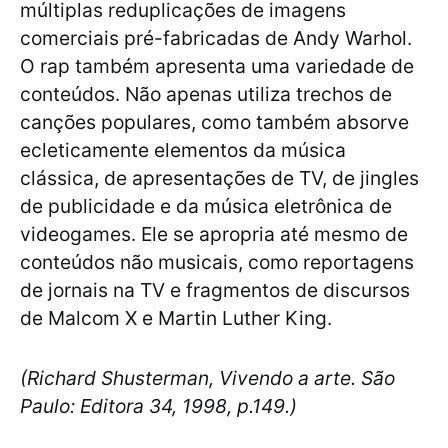
múltiplas reduplicações de imagens
comerciais pré-fabricadas de Andy Warhol.
O rap também apresenta uma variedade de
conteúdos. Não apenas utiliza trechos de
canções populares, como também absorve
ecleticamente elementos da música
clássica, de apresentações de TV, de jingles
de publicidade e da música eletrônica de
videogames. Ele se apropria até mesmo de
conteúdos não musicais, como reportagens
de jornais na TV e fragmentos de discursos
de Malcom X e Martin Luther King.
(Richard Shusterman, Vivendo a arte. São
Paulo: Editora 34, 1998, p.149.)