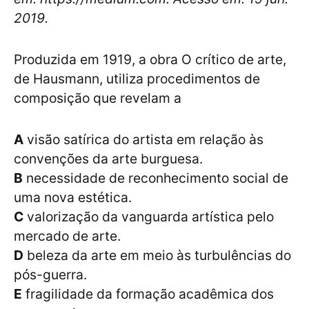
2019.
Produzida em 1919, a obra O crítico de arte,
de Hausmann, utiliza procedimentos de
composição que revelam a
A
visão satírica do artista em relação às
convenções da arte burguesa.
B
necessidade de reconhecimento social de
uma nova estética.
C
valorização da vanguarda artística pelo
mercado de arte.
D
beleza da arte em meio às turbulências do
pós-guerra.
E
fragilidade da formação acadêmica dos