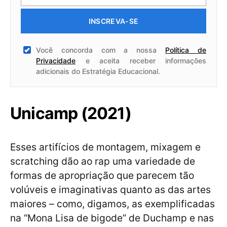
INSCREVA-SE
Você concorda com a nossa
Política de
Privacidade
e aceita receber informações
adicionais do Estratégia Educacional.
Unicamp (2021)
Esses artifícios de montagem, mixagem e
scratching dão ao rap uma variedade de
formas de apropriação que parecem tão
volúveis e imaginativas quanto as das artes
maiores – como, digamos, as exemplificadas
na “Mona Lisa de bigode” de Duchamp e nas