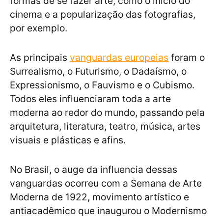
formas de se fazer arte, como o início do
cinema e a popularização das fotografias,
por exemplo.
As principais
vanguardas europeias
foram o
Surrealismo, o Futurismo, o Dadaísmo, o
Expressionismo, o Fauvismo e o Cubismo.
Todos eles influenciaram toda a arte
moderna ao redor do mundo, passando pela
arquitetura, literatura, teatro, música, artes
visuais e plásticas e afins.
No Brasil, o auge da influencia dessas
vanguardas ocorreu com a Semana de Arte
Moderna de 1922, movimento artístico e
antiacadêmico que inaugurou o Modernismo