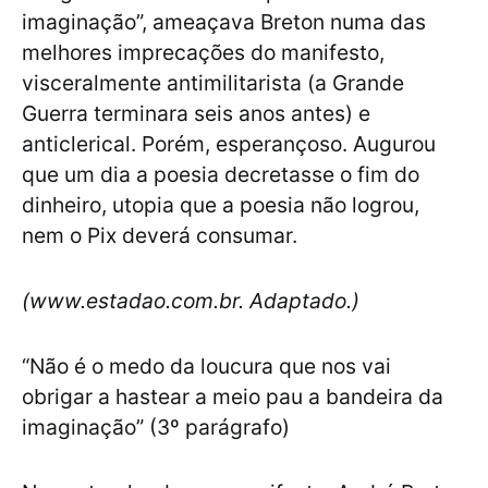
imaginação”, ameaçava Breton numa das
melhores imprecações do manifesto,
visceralmente antimilitarista (a Grande
Guerra terminara seis anos antes) e
anticlerical. Porém, esperançoso. Augurou
que um dia a poesia decretasse o fim do
dinheiro, utopia que a poesia não logrou,
nem o Pix deverá consumar.
(www.estadao.com.br. Adaptado.)
“Não é o medo da loucura que nos vai
obrigar a hastear a meio pau a bandeira da
imaginação” (3º parágrafo)