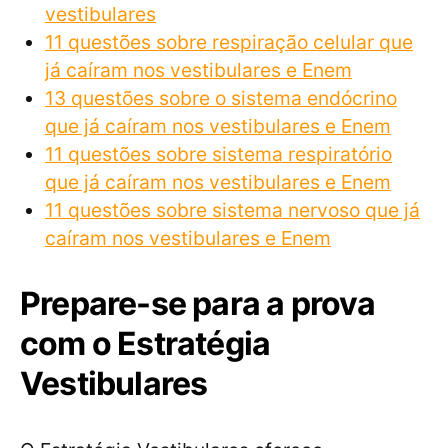
vestibulares
11 questões sobre respiração celular que
já caíram nos vestibulares e Enem
13 questões sobre o sistema endócrino
que já caíram nos vestibulares e Enem
11 questões sobre sistema respiratório
que já caíram nos vestibulares e Enem
11 questões sobre sistema nervoso que já
caíram nos vestibulares e Enem
Prepare-se para a prova
com o Estratégia
Vestibulares