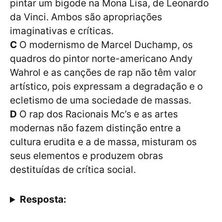
pintar um bigode na Mona Lisa, de Leonardo
da Vinci. Ambos são apropriações
imaginativas e críticas.
C
O modernismo de Marcel Duchamp, os
quadros do pintor norte-americano Andy
Wahrol e as canções de rap não têm valor
artístico, pois expressam a degradação e o
ecletismo de uma sociedade de massas.
D
O rap dos Racionais Mc’s e as artes
modernas não fazem distinção entre a
cultura erudita e a de massa, misturam os
seus elementos e produzem obras
destituídas de crítica social.
Resposta: