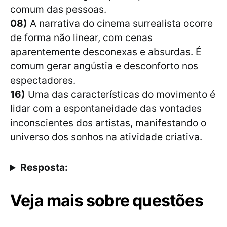
comum das pessoas.
08)
A narrativa do cinema surrealista ocorre
de forma não linear, com cenas
aparentemente desconexas e absurdas. É
comum gerar angústia e desconforto nos
espectadores.
16)
Uma das características do movimento é
lidar com a espontaneidade das vontades
inconscientes dos artistas, manifestando o
universo dos sonhos na atividade criativa.
Resposta:
Veja mais sobre questões