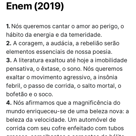
Enem (2019)
1.
Nós queremos cantar o amor ao perigo, o
hábito da energia e da temeridade.
2.
A coragem, a audácia, a rebelião serão
elementos essenciais de nossa poesia.
3.
A literatura exaltou até hoje a imobilidade
pensativa, o êxtase, o sono. Nós queremos
exaltar o movimento agressivo, a insônia
febril, o passo de corrida, o salto mortal, o
bofetão e o soco.
4.
Nós afirmamos que a magnificência do
mundo enriqueceu-se de uma beleza nova: a
beleza da velocidade. Um automóvel de
corrida com seu cofre enfeitado com tubos