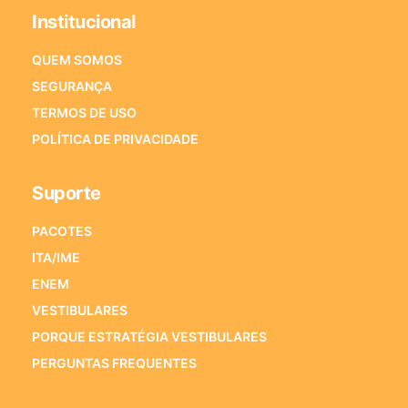
Institucional
QUEM SOMOS
SEGURANÇA
TERMOS DE USO
POLÍTICA DE PRIVACIDADE
Suporte
PACOTES
ITA/IME
ENEM
VESTIBULARES
PORQUE ESTRATÉGIA VESTIBULARES
PERGUNTAS FREQUENTES