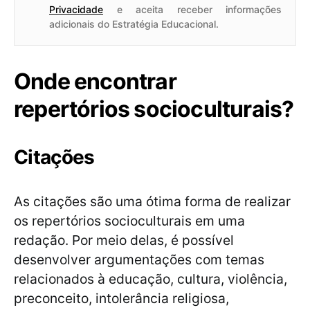
Privacidade
e aceita receber informações
adicionais do Estratégia Educacional.
Onde encontrar
repertórios socioculturais?
Citações
As citações são uma ótima forma de realizar
os repertórios socioculturais em uma
redação. Por meio delas, é possível
desenvolver argumentações com temas
relacionados à educação, cultura, violência,
preconceito, intolerância religiosa,