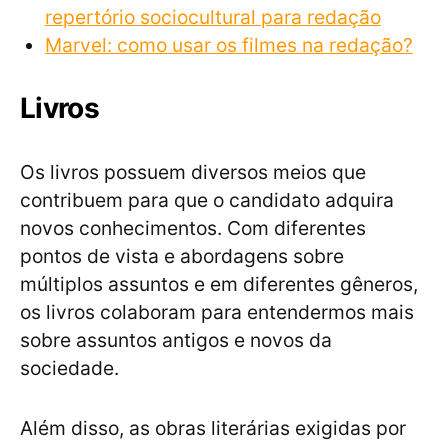
repertório sociocultural para redação
Marvel: como usar os filmes na redação?
Livros
Os livros possuem diversos meios que
contribuem para que o candidato adquira
novos conhecimentos. Com diferentes
pontos de vista e abordagens sobre
múltiplos assuntos e em diferentes gêneros,
os livros colaboram para entendermos mais
sobre assuntos antigos e novos da
sociedade.
Além disso, as obras literárias exigidas por