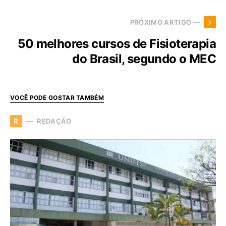
PRÓXIMO ARTIGO —
50 melhores cursos de Fisioterapia
do Brasil, segundo o MEC
VOCÊ PODE GOSTAR TAMBÉM
REDAÇÃO
R