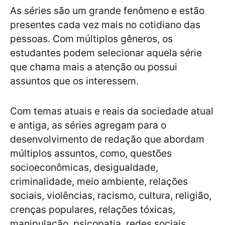
As séries são um grande fenômeno e estão
presentes cada vez mais no cotidiano das
pessoas. Com múltiplos gêneros, os
estudantes podem selecionar aquela série
que chama mais a atenção ou possui
assuntos que os interessem.
Com temas atuais e reais da sociedade atual
e antiga, as séries agregam para o
desenvolvimento de redação que abordam
múltiplos assuntos, como, questões
socioeconômicas, desigualdade,
criminalidade, meio ambiente, relações
sociais, violências, racismo, cultura, religião,
crenças populares, relações tóxicas,
manipulação, psicopatia, redes sociais,