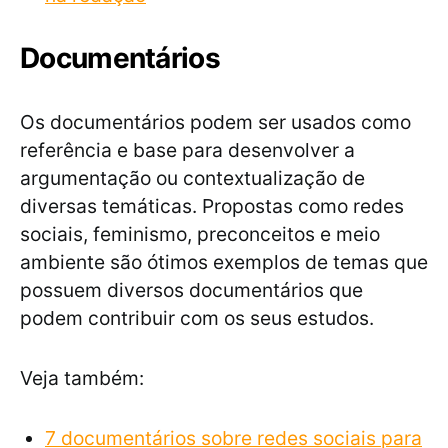
Documentários
Os documentários podem ser usados como
referência e base para desenvolver a
argumentação ou contextualização de
diversas temáticas. Propostas como redes
sociais, feminismo, preconceitos e meio
ambiente são ótimos exemplos de temas que
possuem diversos documentários que
podem contribuir com os seus estudos.
Veja também:
7 documentários sobre redes sociais para