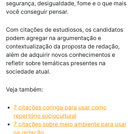
segurança, desigualdade, fome e o que mais
você conseguir pensar.
Com citações de estudiosos, os candidatos
podem agregar na argumentação e
contextualização da proposta de redação,
além de adquirir novos conhecimentos e
refletir sobre temáticas presentes na
sociedade atual.
Veja também:
7 citações coringa para usar como
repertório sociocultural
7 citações sobre meio ambiente para usar
na redação