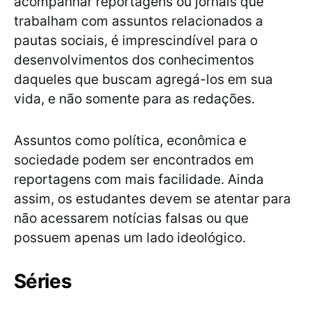
acompanhar reportagens ou jornais que
trabalham com assuntos relacionados a
pautas sociais, é imprescindível para o
desenvolvimentos dos conhecimentos
daqueles que buscam agregá-los em sua
vida, e não somente para as redações.
Assuntos como política, econômica e
sociedade podem ser encontrados em
reportagens com mais facilidade. Ainda
assim, os estudantes devem se atentar para
não acessarem notícias falsas ou que
possuem apenas um lado ideológico.
Séries