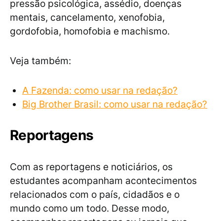
pressão psicológica, assédio, doenças
mentais, cancelamento, xenofobia,
gordofobia, homofobia e machismo.
Veja também:
A Fazenda: como usar na redação?
Big Brother Brasil: como usar na redação?
Reportagens
Com as reportagens e noticiários, os
estudantes acompanham acontecimentos
relacionados com o país, cidadãos e o
mundo como um todo. Desse modo,