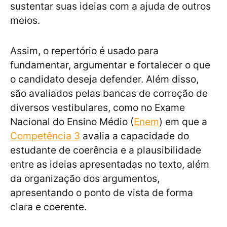
sustentar suas ideias com a ajuda de outros
meios.
Assim, o repertório é usado para
fundamentar, argumentar e fortalecer o que
o candidato deseja defender. Além disso,
são avaliados pelas bancas de correção de
diversos vestibulares, como no Exame
Nacional do Ensino Médio (
Enem
) em que a
Competência 3
avalia a capacidade do
estudante de coerência e a plausibilidade
entre as ideias apresentadas no texto, além
da organização dos argumentos,
apresentando o ponto de vista de forma
clara e coerente.