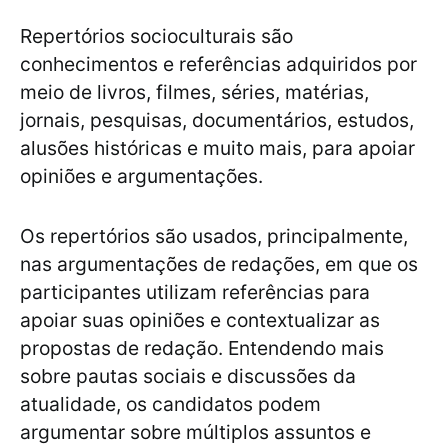
Repertórios socioculturais são
conhecimentos e referências adquiridos por
meio de livros, filmes, séries, matérias,
jornais, pesquisas, documentários, estudos,
alusões históricas e muito mais, para apoiar
opiniões e argumentações.
Os repertórios são usados, principalmente,
nas argumentações de redações, em que os
participantes utilizam referências para
apoiar suas opiniões e contextualizar as
propostas de redação. Entendendo mais
sobre pautas sociais e discussões da
atualidade, os candidatos podem
argumentar sobre múltiplos assuntos e