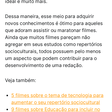
ideal e muito mais.
Dessa maneira, esse meio para adquirir
novos conhecimentos é ótimo para aqueles
que adoram assistir ou maratonar filmes.
Ainda que muitos filmes pareçam não
agregar em seus estudos como repertórios
socioculturais, todos possuem pelo menos
um aspecto que podem contribuir para o
desenvolvimento de uma redação.
Veja também:
5 filmes sobre o tema de tecnologia para
aumentar o seu repertório sociocultural
9 filmes sobre Educação para incluir no