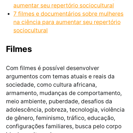
aumentar seu repertório sociocultural
7 filmes e documentários sobre mulheres
na ciência para aumentar seu repertório
sociocultural
Filmes
Com filmes é possível desenvolver
argumentos com temas atuais e reais da
sociedade, como cultura africana,
armamento, mudanças de comportamento,
meio ambiente, puberdade, desafios da
adolescência, pobreza, tecnologia, violência
de gênero, feminismo, tráfico, educação,
configurações familiares, busca pelo corpo