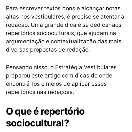
Para escrever textos bons e alcançar notas
altas nos vestibulares, é preciso se atentar a
redação. Uma grande dica é se dedicar aos
repertórios socioculturais, que ajudam na
argumentação e contextualização das mais
diversas propostas de redação.
Pensando nisso, o Estratégia Vestibulares
preparou este artigo com dicas de onde
encontrá-los e meios de aplicar esses
repertórios nas redações.
O que é repertório
sociocultural?