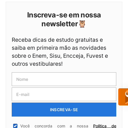
Inscreva-se em nossa
newsletter🦉
Receba dicas de estudo gratuitas e
saiba em primeira mão as novidades
sobre o Enem, Sisu, Encceja, Fuvest e
outros vestibulares!
INSCREVA-SE
Você concorda com a nossa
Política de