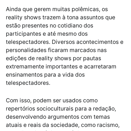
Ainda que gerem muitas polêmicas, os
reality shows trazem à tona assuntos que
estão presentes no cotidiano dos
participantes e até mesmo dos
telespectadores. Diversos acontecimentos e
personalidades ficaram marcados nas
edições de reality shows por pautas
extremamente importantes e acarretaram
ensinamentos para a vida dos
telespectadores.
Com isso, podem ser usados como
repertórios socioculturais para a redação,
desenvolvendo argumentos com temas
atuais e reais da sociedade, como racismo,