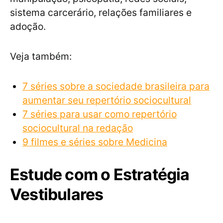
sistema carcerário, relações familiares e
adoção.
Veja também:
7 séries sobre a sociedade brasileira para
aumentar seu repertório sociocultural
7 séries para usar como repertório
sociocultural na redação
9 filmes e séries sobre Medicina
Estude com o Estratégia
Vestibulares