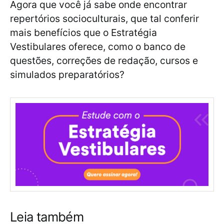
Agora que você já sabe onde encontrar
repertórios socioculturais, que tal conferir
mais benefícios que o Estratégia
Vestibulares oferece, como o banco de
questões, correções de redação, cursos e
simulados preparatórios?
Leia também