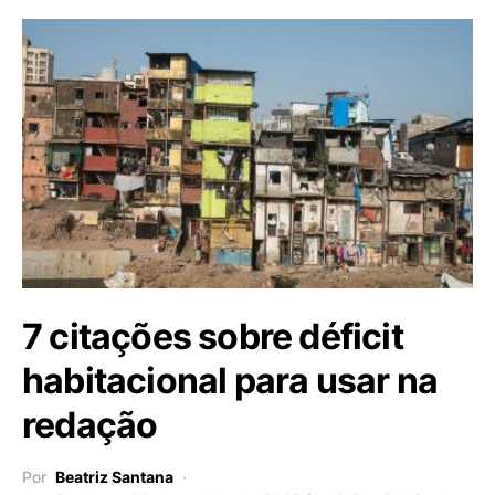
7 citações sobre déficit
habitacional para usar na
redação
Por
Beatriz Santana