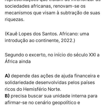
sociedades africanas, renovam-se os
mecanismos que visam à subtração de suas
riquezas.
(Kauê Lopes dos Santos. Africano: uma
introdução ao continente, 2022.)
Segundo o excerto, no início do século XXI a
África ainda
A)
depende das ações de ajuda financeira e
solidariedade desenvolvidas pelos países
ricos do Hemisfério Norte.
B)
precisa buscar sua unidade interna para
afirmar-se no cenário geopolítico e