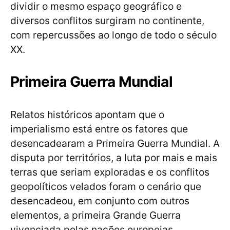
dividir o mesmo espaço geográfico e
diversos conflitos surgiram no continente,
com repercussões ao longo de todo o século
XX.
Primeira Guerra Mundial
Relatos históricos apontam que o
imperialismo está entre os fatores que
desencadearam a Primeira Guerra Mundial. A
disputa por territórios, a luta por mais e mais
terras que seriam exploradas e os conflitos
geopolíticos velados foram o cenário que
desencadeou, em conjunto com outros
elementos, a primeira Grande Guerra
vivenciada pelas nações europeias.