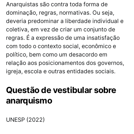
Anarquistas são contra toda forma de
dominação, regras, normativas. Ou seja,
deveria predominar a liberdade individual e
coletiva, em vez de criar um conjunto de
regras. É a expressão de uma insatisfação
com todo o contexto social, econômico e
político, bem como um desacordo em
relação aos posicionamentos dos governos,
igreja, escola e outras entidades sociais.
Questão de vestibular sobre
anarquismo
UNESP (2022)