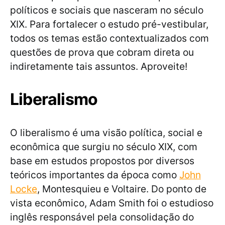
políticos e sociais que nasceram no século
XIX. Para fortalecer o estudo pré-vestibular,
todos os temas estão contextualizados com
questões de prova que cobram direta ou
indiretamente tais assuntos. Aproveite!
Liberalismo
O liberalismo é uma visão política, social e
econômica que surgiu no século XIX, com
base em estudos propostos por diversos
teóricos importantes da época como
John
Locke
, Montesquieu e Voltaire. Do ponto de
vista econômico, Adam Smith foi o estudioso
inglês responsável pela consolidação do