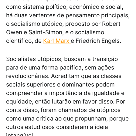
como sistema político, econômico e social,
há duas vertentes de pensamento principais,
o socialismo utópico, proposto por Robert
Owen e Saint-Simon, e o socialismo
científico, de
Karl Marx
e Friedrich Engels.
Socialistas utópicos, buscam a transição
para de uma forma pacífica, sem ações
revolucionárias. Acreditam que as classes
sociais superiores e dominantes podem
compreender a importância da igualdade e
equidade, então lutarão em favor disso. Por
conta disso, foram chamados de utópicos
como uma crítica ao que propunham, porque
outros estudiosos consideram a ideia
intangível.