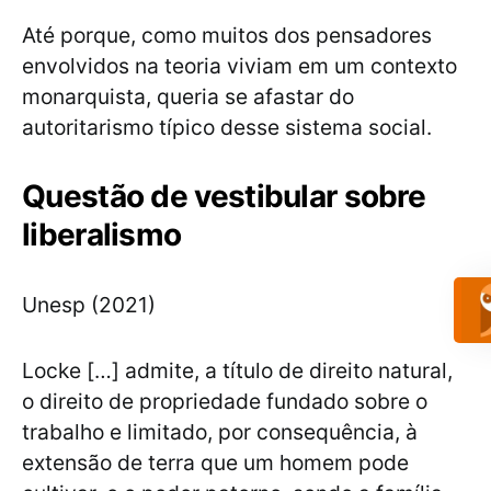
Até porque, como muitos dos pensadores
envolvidos na teoria viviam em um contexto
monarquista, queria se afastar do
autoritarismo típico desse sistema social.
Questão de vestibular sobre
liberalismo
Unesp (2021)
Locke […] admite, a título de direito natural,
o direito de propriedade fundado sobre o
trabalho e limitado, por consequência, à
extensão de terra que um homem pode