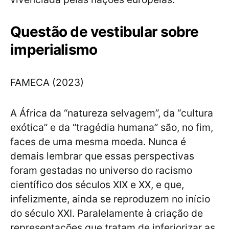
Questão de vestibular sobre
imperialismo
FAMECA (2023)
A África da “natureza selvagem”, da “cultura
exótica” e da “tragédia humana” são, no fim,
faces de uma mesma moeda. Nunca é
demais lembrar que essas perspectivas
foram gestadas no universo do racismo
científico dos séculos XIX e XX, e que,
infelizmente, ainda se reproduzem no início
do século XXI. Paralelamente à criação de
representações que tratam de inferiorizar as