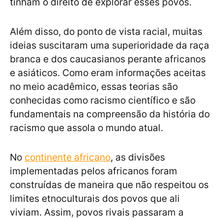
tinham o direito de explorar esses povos.
Além disso, do ponto de vista racial, muitas
ideias suscitaram uma superioridade da raça
branca e dos caucasianos perante africanos
e asiáticos. Como eram informações aceitas
no meio acadêmico, essas teorias são
conhecidas como racismo científico e são
fundamentais na compreensão da história do
racismo que assola o mundo atual.
No
continente africano
, as divisões
implementadas pelos africanos foram
construídas de maneira que não respeitou os
limites etnoculturais dos povos que ali
viviam. Assim, povos rivais passaram a