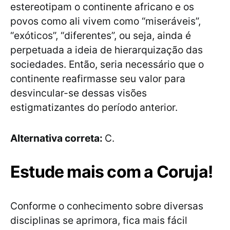
estereotipam o continente africano e os
povos como ali vivem como “miseráveis”,
“exóticos”, “diferentes”, ou seja, ainda é
perpetuada a ideia de hierarquização das
sociedades. Então, seria necessário que o
continente reafirmasse seu valor para
desvincular-se dessas visões
estigmatizantes do período anterior.
Alternativa correta:
C.
Estude mais com a Coruja!
Conforme o conhecimento sobre diversas
disciplinas se aprimora, fica mais fácil