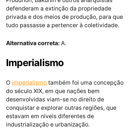
Proudhon, Bakunin e outros anarquistas
defenderam a extinção da propriedade
privada e dos meios de produção, para que
tudo passasse a pertencer à coletividade.
Alternativa correta:
A.
Imperialismo
O
imperialismo
também foi uma concepção
do século XIX, em que nações bem
desenvolvidas viam-se no direito de
conquistar e explorar outras regiões, que
estavam em níveis diferentes de
industrialização e urbanização.