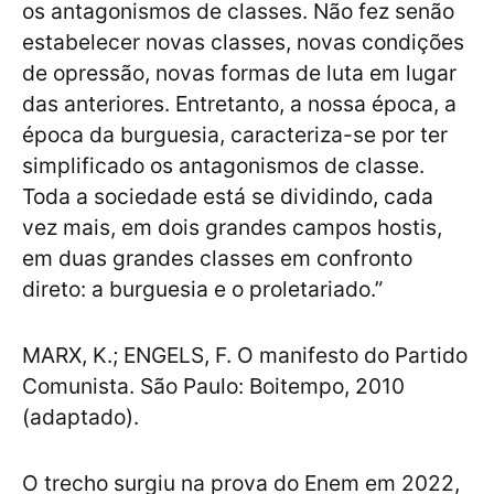
os antagonismos de classes. Não fez senão
estabelecer novas classes, novas condições
de opressão, novas formas de luta em lugar
das anteriores. Entretanto, a nossa época, a
época da burguesia, caracteriza-se por ter
simplificado os antagonismos de classe.
Toda a sociedade está se dividindo, cada
vez mais, em dois grandes campos hostis,
em duas grandes classes em confronto
direto: a burguesia e o proletariado.”
MARX, K.; ENGELS, F. O manifesto do Partido
Comunista. São Paulo: Boitempo, 2010
(adaptado).
O trecho surgiu na prova do Enem em 2022,