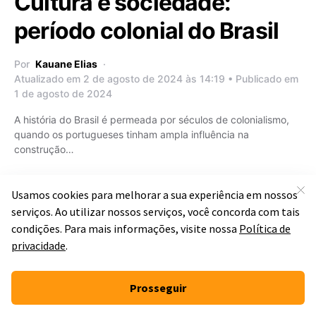
Cultura e sociedade:
período colonial do Brasil
Por
Kauane Elias
Atualizado em 2 de agosto de 2024 às 14:19 • Publicado em
1 de agosto de 2024
A história do Brasil é permeada por séculos de colonialismo,
quando os portugueses tinham ampla influência na
construção…
SOCIOLOGIA
S