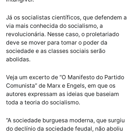
Já os socialistas científicos, que defendem a
via mais conhecida do socialismo, a
revolucionária. Nesse caso, o proletariado
deve se mover para tomar o poder da
sociedade e as classes sociais serão
abolidas.
Veja um excerto de “O Manifesto do Partido
Comunista” de Marx e Engels, em que os
autores expressam as ideias que baseiam
toda a teoria do socialismo.
“A sociedade burguesa moderna, que surgiu
do declínio da sociedade feudal, não aboliu