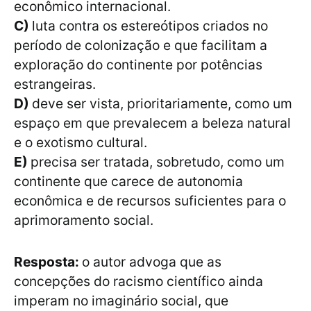
econômico internacional.
C)
luta contra os estereótipos criados no
período de colonização e que facilitam a
exploração do continente por potências
estrangeiras.
D)
deve ser vista, prioritariamente, como um
espaço em que prevalecem a beleza natural
e o exotismo cultural.
E)
precisa ser tratada, sobretudo, como um
continente que carece de autonomia
econômica e de recursos suficientes para o
aprimoramento social.
Resposta:
o autor advoga que as
concepções do racismo científico ainda
imperam no imaginário social, que