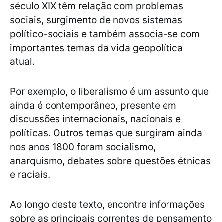
século XIX têm relação com problemas
sociais, surgimento de novos sistemas
político-sociais e também associa-se com
importantes temas da vida geopolítica
atual.
Por exemplo, o liberalismo é um assunto que
ainda é contemporâneo, presente em
discussões internacionais, nacionais e
políticas. Outros temas que surgiram ainda
nos anos 1800 foram socialismo,
anarquismo, debates sobre questões étnicas
e raciais.
Ao longo deste texto, encontre informações
sobre as principais correntes de pensamento