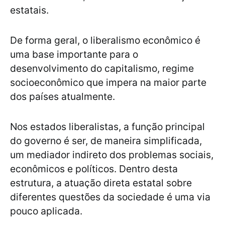
estatais.
De forma geral, o liberalismo econômico é
uma base importante para o
desenvolvimento do capitalismo, regime
socioeconômico que impera na maior parte
dos países atualmente.
Nos estados liberalistas, a função principal
do governo é ser, de maneira simplificada,
um mediador indireto dos problemas sociais,
econômicos e políticos. Dentro desta
estrutura, a atuação direta estatal sobre
diferentes questões da sociedade é uma via
pouco aplicada.