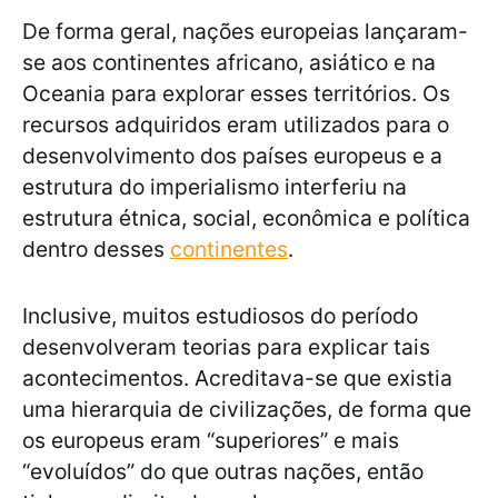
De forma geral, nações europeias lançaram-
se aos continentes africano, asiático e na
Oceania para explorar esses territórios. Os
recursos adquiridos eram utilizados para o
desenvolvimento dos países europeus e a
estrutura do imperialismo interferiu na
estrutura étnica, social, econômica e política
dentro desses
continentes
.
Inclusive, muitos estudiosos do período
desenvolveram teorias para explicar tais
acontecimentos. Acreditava-se que existia
uma hierarquia de civilizações, de forma que
os europeus eram “superiores” e mais
“evoluídos” do que outras nações, então