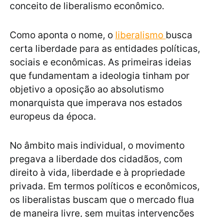
conceito de liberalismo econômico.
Como aponta o nome, o
liberalismo
busca
certa liberdade para as entidades políticas,
sociais e econômicas. As primeiras ideias
que fundamentam a ideologia tinham por
objetivo a oposição ao absolutismo
monarquista que imperava nos estados
europeus da época.
No âmbito mais individual, o movimento
pregava a liberdade dos cidadãos, com
direito à vida, liberdade e à propriedade
privada. Em termos políticos e econômicos,
os liberalistas buscam que o mercado flua
de maneira livre, sem muitas intervenções