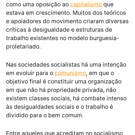
como uma oposição ao
capitalismo
que
estava em crescimento. Muitos dos teóricos
e apoiadores do movimento criaram diversas
críticas à desigualdade e estruturas de
trabalho existentes no modelo burguesia-
proletariado.
Nas sociedades socialistas há uma intenção
em evoluir para o
comunismo
, em que o
objetivo final é constituir uma organização
em que não há propriedade privada, não
existem classes sociais, há combate intenso
às desigualdades sociais e o trabalho é
dividido para o bem comum.
Entre aqueles que acreditam no socialismo