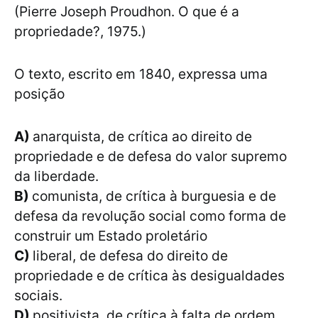
(Pierre Joseph Proudhon. O que é a
propriedade?, 1975.)
O texto, escrito em 1840, expressa uma
posição
A)
anarquista, de crítica ao direito de
propriedade e de defesa do valor supremo
da liberdade.
B)
comunista, de crítica à burguesia e de
defesa da revolução social como forma de
construir um Estado proletário
C)
liberal, de defesa do direito de
propriedade e de crítica às desigualdades
sociais.
D)
positivista, de crítica à falta de ordem