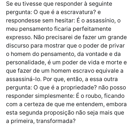
Se eu tivesse que responder à seguinte
pergunta: O que é a escravatura? e
respondesse sem hesitar: É o assassínio, o
meu pensamento ficaria perfeitamente
expresso. Não precisarei de fazer um grande
discurso para mostrar que o poder de privar
o homem do pensamento, da vontade e da
personalidade, é um poder de vida e morte e
que fazer de um homem escravo equivale a
assassiná-lo. Por que, então, a essa outra
pergunta: O que é a propriedade? não posso
responder simplesmente: É o roubo, ficando
com a certeza de que me entendem, embora
esta segunda proposição não seja mais que
a primeira, transformada?