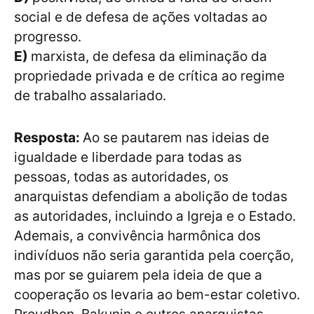
social e de defesa de ações voltadas ao
progresso.
E)
marxista, de defesa da eliminação da
propriedade privada e de crítica ao regime
de trabalho assalariado.
Resposta:
Ao se pautarem nas ideias de
igualdade e liberdade para todas as
pessoas, todas as autoridades, os
anarquistas defendiam a abolição de todas
as autoridades, incluindo a Igreja e o Estado.
Ademais, a convivência harmônica dos
indivíduos não seria garantida pela coerção,
mas por se guiarem pela ideia de que a
cooperação os levaria ao bem-estar coletivo.