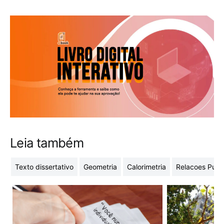
Leia também
Texto dissertativo
Geometria
Calorimetria
Relacoes Publ