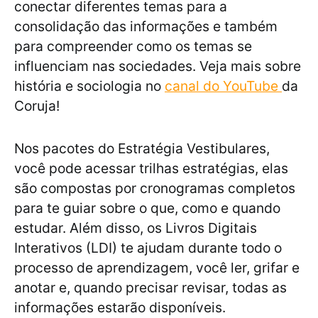
conectar diferentes temas para a
consolidação das informações e também
para compreender como os temas se
influenciam nas sociedades. Veja mais sobre
história e sociologia no
canal do YouTube
da
Coruja!
Nos pacotes do Estratégia Vestibulares,
você pode acessar trilhas estratégias, elas
são compostas por cronogramas completos
para te guiar sobre o que, como e quando
estudar. Além disso, os Livros Digitais
Interativos (LDI) te ajudam durante todo o
processo de aprendizagem, você ler, grifar e
anotar e, quando precisar revisar, todas as
informações estarão disponíveis.