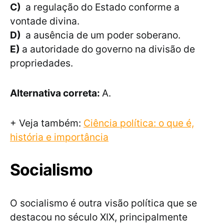
C)
a regulação do Estado conforme a
vontade divina.
D)
a ausência de um poder soberano.
E)
a autoridade do governo na divisão de
propriedades.
Alternativa correta:
A.
+ Veja também:
Ciência política: o que é,
história e importância
Socialismo
O socialismo é outra visão política que se
destacou no século XIX, principalmente