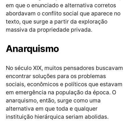
em que o enunciado e alternativa corretos
abordavam o conflito social que aparece no
texto, que surge a partir da exploração
massiva da propriedade privada.
Anarquismo
No século XIX, muitos pensadores buscavam
encontrar soluções para os problemas
sociais, econômicos e políticos que estavam
em emergência na população da época. O
anarquismo, então, surge como uma
alternativa em que toda e qualquer
instituição hierárquica seriam abolidas.