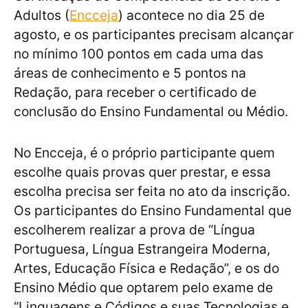
Adultos (
Encceja
) acontece no dia 25 de
agosto, e os participantes precisam alcançar
no mínimo 100 pontos em cada uma das
áreas de conhecimento e 5 pontos na
Redação, para receber o certificado de
conclusão do Ensino Fundamental ou Médio.
No Encceja, é o próprio participante quem
escolhe quais provas quer prestar, e essa
escolha precisa ser feita no ato da inscrição.
Os participantes do Ensino Fundamental que
escolherem realizar a prova de “Língua
Portuguesa, Língua Estrangeira Moderna,
Artes, Educação Física e Redação”, e os do
Ensino Médio que optarem pelo exame de
“Linguagens e Códigos e suas Tecnologias e