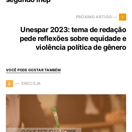
PRÓXIMO ARTIGO —
Unespar 2023: tema de redação
pede reflexões sobre equidade e
violência política de gênero
VOCÊ PODE GOSTAR TAMBÉM
ENCCEJA
E