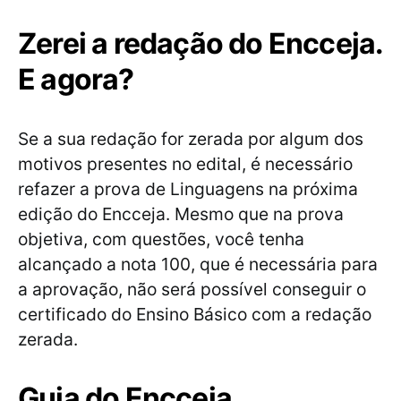
Zerei a redação do Encceja.
E agora?
Se a sua redação for zerada por algum dos
motivos presentes no edital, é necessário
refazer a prova de Linguagens na próxima
edição do Encceja. Mesmo que na prova
objetiva, com questões, você tenha
alcançado a nota 100, que é necessária para
a aprovação, não será possível conseguir o
certificado do Ensino Básico com a redação
zerada.
Guia do Encceja