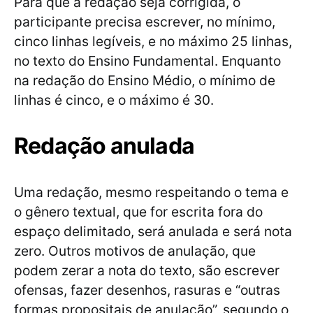
Para que a redação seja corrigida, o
participante precisa escrever, no mínimo,
cinco linhas legíveis, e no máximo 25 linhas,
no texto do Ensino Fundamental. Enquanto
na redação do Ensino Médio, o mínimo de
linhas é cinco, e o máximo é 30.
Redação anulada
Uma redação, mesmo respeitando o tema e
o gênero textual, que for escrita fora do
espaço delimitado, será anulada e será nota
zero. Outros motivos de anulação, que
podem zerar a nota do texto, são escrever
ofensas, fazer desenhos, rasuras e “outras
formas propositais de anulação”, segundo o