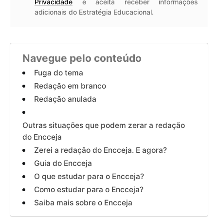
Privacidade
e aceita receber informações
adicionais do Estratégia Educacional.
Navegue pelo conteúdo
Fuga do tema
Redação em branco
Redação anulada
Outras situações que podem zerar a redação
do Encceja
Zerei a redação do Encceja. E agora?
Guia do Encceja
O que estudar para o Encceja?
Como estudar para o Encceja?
Saiba mais sobre o Encceja