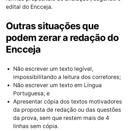
edital do Encceja.
Outras situações que
podem zerar a redação do
Encceja
Não escrever um texto legível,
impossibilitando a leitura dos corretores;
Não escrever um texto em Língua
Portuguesa; e
Apresentar cópia dos textos motivadores
da proposta de redação ou das questões
da prova, sem que restem mais de 4
linhas sem cópia.