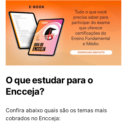
O que estudar para o
Encceja?
Confira abaixo quais são os temas mais
cobrados no Encceja: