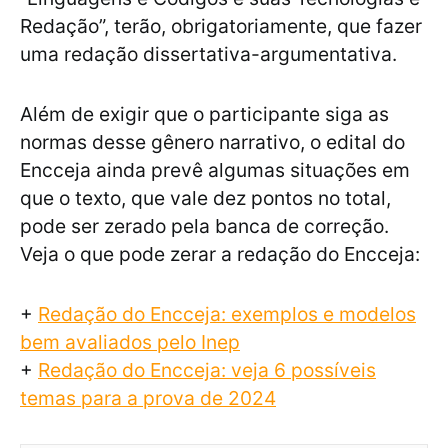
Redação”, terão, obrigatoriamente, que fazer
uma redação dissertativa-argumentativa.
Além de exigir que o participante siga as
normas desse gênero narrativo, o edital do
Encceja ainda prevê algumas situações em
que o texto, que vale dez pontos no total,
pode ser zerado pela banca de correção.
Veja o que pode zerar a redação do Encceja:
+
Redação do Encceja: exemplos e modelos
bem avaliados pelo Inep
+
Redação do Encceja: veja 6 possíveis
temas para a prova de 2024