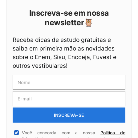
Inscreva-se em nossa
newsletter🦉
Receba dicas de estudo gratuitas e
saiba em primeira mão as novidades
sobre o Enem, Sisu, Encceja, Fuvest e
outros vestibulares!
INSCREVA-SE
Você concorda com a nossa
Política de