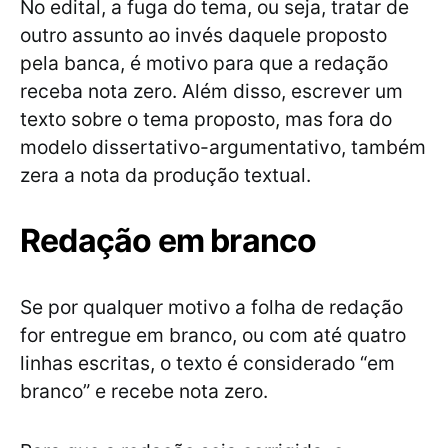
No edital, a fuga do tema, ou seja, tratar de
outro assunto ao invés daquele proposto
pela banca, é motivo para que a redação
receba nota zero. Além disso, escrever um
texto sobre o tema proposto, mas fora do
modelo dissertativo-argumentativo, também
zera a nota da produção textual.
Redação em branco
Se por qualquer motivo a folha de redação
for entregue em branco, ou com até quatro
linhas escritas, o texto é considerado “em
branco” e recebe nota zero.