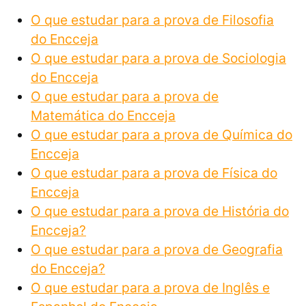
O que estudar para a prova de Filosofia
do Encceja
O que estudar para a prova de Sociologia
do Encceja
O que estudar para a prova de
Matemática do Encceja
O que estudar para a prova de Química do
Encceja
O que estudar para a prova de Física do
Encceja
O que estudar para a prova de História do
Encceja?
O que estudar para a prova de Geografia
do Encceja?
O que estudar para a prova de Inglês e