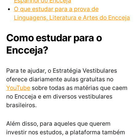
Espanhol do Encceja
O que estudar para a prova de
Linguagens, Literatura e Artes do Encceja
Como estudar para o
Encceja?
Para te ajudar, o Estratégia Vestibulares
oferece diariamente aulas gratuitas no
YouTube
sobre todas as matérias que caem
no Encceja e em diversos vestibulares
brasileiros.
Além disso, para aqueles que querem
investir nos estudos, a plataforma também