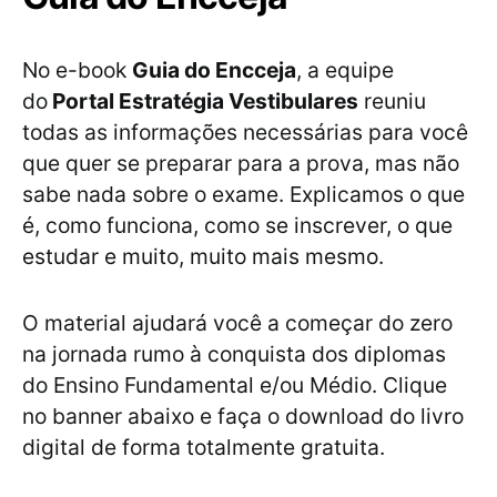
No e-book
Guia do Encceja
, a equipe
do
Portal Estratégia Vestibulares
reuniu
todas as informações necessárias para você
que quer se preparar para a prova, mas não
sabe nada sobre o exame. Explicamos o que
é, como funciona, como se inscrever, o que
estudar e muito, muito mais mesmo.
O material ajudará você a começar do zero
na jornada rumo à conquista dos diplomas
do Ensino Fundamental e/ou Médio. Clique
no banner abaixo e faça o download do livro
digital de forma totalmente gratuita.