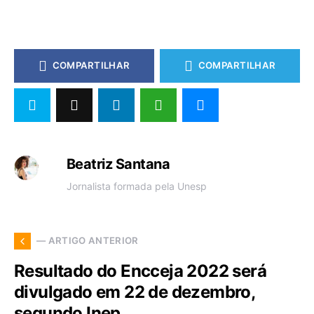
COMPARTILHAR
COMPARTILHAR
Beatriz Santana
Jornalista formada pela Unesp
— ARTIGO ANTERIOR
Resultado do Encceja 2022 será
divulgado em 22 de dezembro,
segundo Inep