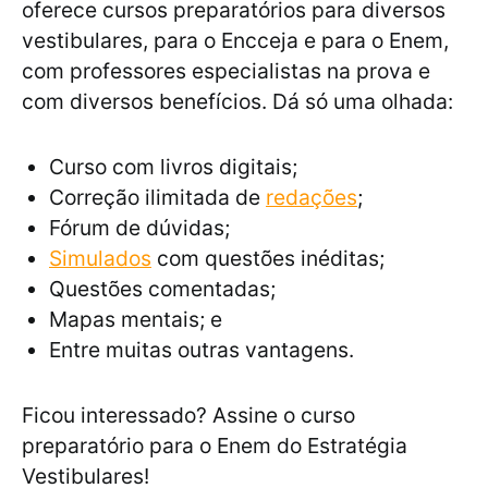
oferece cursos preparatórios para diversos
vestibulares, para o Encceja e para o Enem,
com professores especialistas na prova e
com diversos benefícios. Dá só uma olhada:
Curso com livros digitais;
Correção ilimitada de
redações
;
Fórum de dúvidas;
Simulados
com questões inéditas;
Questões comentadas;
Mapas mentais; e
Entre muitas outras vantagens.
Ficou interessado? Assine o curso
preparatório para o Enem do Estratégia
Vestibulares!