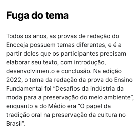
Fuga do tema
Todos os anos, as provas de redação do
Encceja possuem temas diferentes, e é a
partir deles que os participantes precisam
elaborar seu texto, com introdução,
desenvolvimento e conclusão. Na edição
2022, o tema da redação da prova do Ensino
Fundamental foi “Desafios da indústria da
moda para a preservação do meio ambiente”,
enquanto a do Médio era “O papel da
tradição oral na preservação da cultura no
Brasil”.