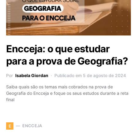
Encceja: o que estudar
para a prova de Geografia?
Por
Isabela Giordan
Publicado em 5 de agosto de 2024
Saiba quais são os temas mais cobrados na prova de
Geografia do Encceja e foque os seus estudos durante a reta
final
ENCCEJA
E