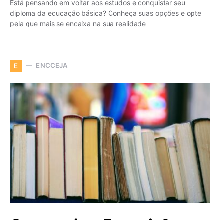
Está pensando em voltar aos estudos e conquistar seu
diploma da educação básica? Conheça suas opções e opte
pela que mais se encaixa na sua realidade
ENCCEJA
E