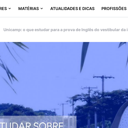
RES
MATÉRIAS
ATUALIDADES E DICAS
PROFISSÕES
Unicamp: o que estudar para a prova de Inglês do vestibular da 