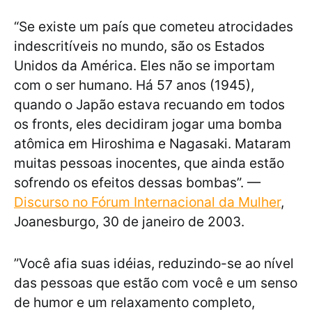
“Se existe um país que cometeu atrocidades
indescritíveis no mundo, são os Estados
Unidos da América. Eles não se importam
com o ser humano. Há 57 anos (1945),
quando o Japão estava recuando em todos
os fronts, eles decidiram jogar uma bomba
atômica em Hiroshima e Nagasaki. Mataram
muitas pessoas inocentes, que ainda estão
sofrendo os efeitos dessas bombas”. —
Discurso no Fórum Internacional da Mulher
,
Joanesburgo, 30 de janeiro de 2003.
”Você afia suas idéias, reduzindo-se ao nível
das pessoas que estão com você e um senso
de humor e um relaxamento completo,