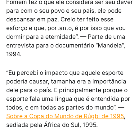
homem fez o que ele considera ser seu dever
para com o seu povo e seu país, ele pode
descansar em paz. Creio ter feito esse
esforço e que, portanto, é por isso que vou
dormir para a eternidade”. — Parte de uma
entrevista para o documentário “Mandela”,
1994.
“Eu percebi o impacto que aquele esporte
poderia causar, tamanha era a importância
dele para o país. E principalmente porque o
esporte fala uma língua que é entendida por
todos, e em todas as partes do mundo”. —
Sobre a Copa do Mundo de Rúgbi de 1995
,
sediada pela África do Sul, 1995.