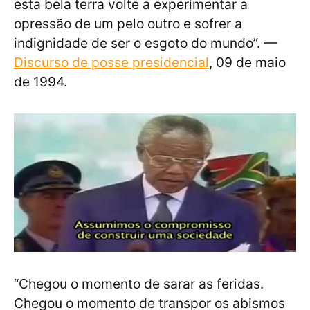
esta bela terra volte a experimentar a
opressão de um pelo outro e sofrer a
indignidade de ser o esgoto do mundo”. —
Discurso de posse presidencial
, 09 de maio
de 1994.
“Chegou o momento de sarar as feridas.
Chegou o momento de transpor os abismos