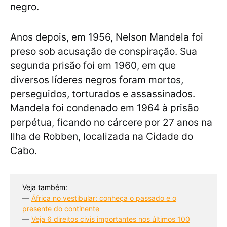
negro.
Anos depois, em 1956, Nelson Mandela foi
preso sob acusação de conspiração. Sua
segunda prisão foi em 1960, em que
diversos líderes negros foram mortos,
perseguidos, torturados e assassinados.
Mandela foi condenado em 1964 à prisão
perpétua, ficando no cárcere por 27 anos na
Ilha de Robben, localizada na Cidade do
Cabo.
Veja também:
— 
África no vestibular: conheça o passado e o
presente do continente
— 
Veja 6 direitos civis importantes nos últimos 100