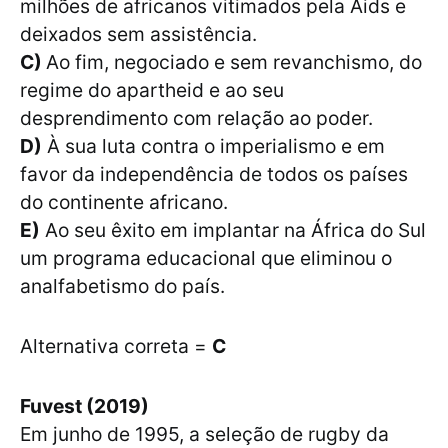
milhões de africanos vitimados pela Aids e
deixados sem assistência.
C)
Ao fim, negociado e sem revanchismo, do
regime do apartheid e ao seu
desprendimento com relação ao poder.
D)
À sua luta contra o imperialismo e em
favor da independência de todos os países
do continente africano.
E)
Ao seu êxito em implantar na África do Sul
um programa educacional que eliminou o
analfabetismo do país.
Alternativa correta =
C
Fuvest (2019)
Em junho de 1995, a seleção de rugby da