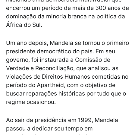
encerrou um período de mais de 300 anos de
dominação da minoria branca na política da
África do Sul.
Um ano depois, Mandela se tornou o primeiro
presidente democrático do país. Em seu
governo, foi instaurada a Comissão de
Verdade e Reconciliação, que analisou as
violações de Direitos Humanos cometidas no
período do Apartheid, com o objetivo de
buscar reparações históricas por tudo que o
regime ocasionou.
Ao sair da presidência em 1999, Mandela
passou a dedicar seu tempo em