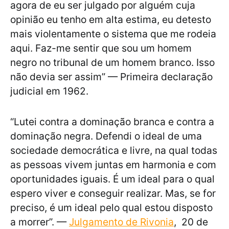
agora de eu ser julgado por alguém cuja
opinião eu tenho em alta estima, eu detesto
mais violentamente o sistema que me rodeia
aqui. Faz-me sentir que sou um homem
negro no tribunal de um homem branco. Isso
não devia ser assim” — Primeira declaração
judicial em 1962.
“Lutei contra a dominação branca e contra a
dominação negra. Defendi o ideal de uma
sociedade democrática e livre, na qual todas
as pessoas vivem juntas em harmonia e com
oportunidades iguais. É um ideal para o qual
espero viver e conseguir realizar. Mas, se for
preciso, é um ideal pelo qual estou disposto
a morrer”. —
Julgamento de Rivonia
, 20 de