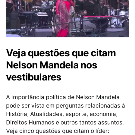
Veja questões que citam
Nelson Mandela nos
vestibulares
A importância política de Nelson Mandela
pode ser vista em perguntas relacionadas à
História, Atualidades, esporte, economia,
Direitos Humanos e outros tantos assuntos.
Veja cinco questões que citam o líder: