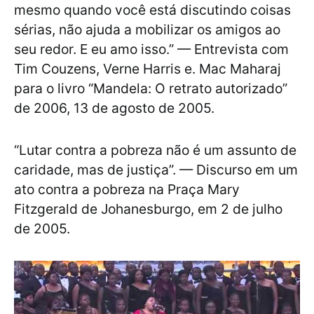
mesmo quando você está discutindo coisas
sérias, não ajuda a mobilizar os amigos ao
seu redor. E eu amo isso.” — Entrevista com
Tim Couzens, Verne Harris e. Mac Maharaj
para o livro “Mandela: O retrato autorizado”
de 2006, 13 de agosto de 2005.
“Lutar contra a pobreza não é um assunto de
caridade, mas de justiça”. — Discurso em um
ato contra a pobreza na Praça Mary
Fitzgerald de Johanesburgo, em 2 de julho
de 2005.