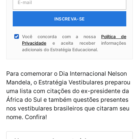
INSCREVA-SE
Você concorda com a nossa
Política de
Privacidade
e aceita receber informações
adicionais do Estratégia Educacional.
Para comemorar o Dia Internacional Nelson
Mandela, o Estratégia Vestibulares preparou
uma lista com citações do ex-presidente da
África do Sul e também questões presentes
nos vestibulares brasileiros que citaram seu
nome. Confira!