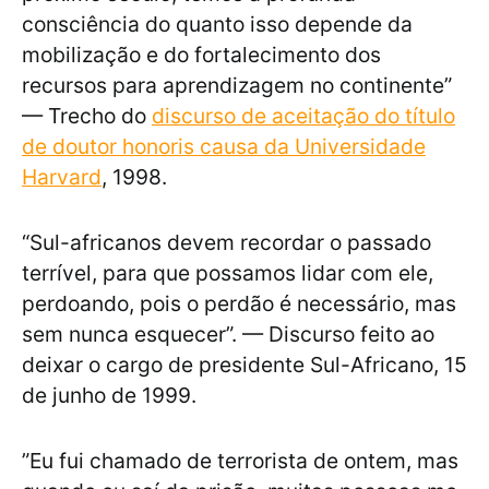
consciência do quanto isso depende da
mobilização e do fortalecimento dos
recursos para aprendizagem no continente”
— Trecho do
discurso de aceitação do título
de doutor honoris causa da Universidade
Harvard
, 1998.
“Sul-africanos devem recordar o passado
terrível, para que possamos lidar com ele,
perdoando, pois o perdão é necessário, mas
sem nunca esquecer”. — Discurso feito ao
deixar o cargo de presidente Sul-Africano, 15
de junho de 1999.
”Eu fui chamado de terrorista de ontem, mas