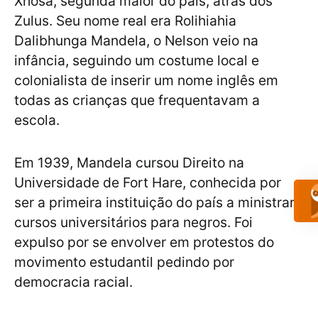
Xhosa, segunda maior do país, atrás dos
Zulus. Seu nome real era Rolihiahia
Dalibhunga Mandela, o Nelson veio na
infância, seguindo um costume local e
colonialista de inserir um nome inglês em
todas as crianças que frequentavam a
escola.
Em 1939, Mandela cursou Direito na
Universidade de Fort Hare, conhecida por
ser a primeira instituição do país a ministrar
cursos universitários para negros. Foi
expulso por se envolver em protestos do
movimento estudantil pedindo por
democracia racial.