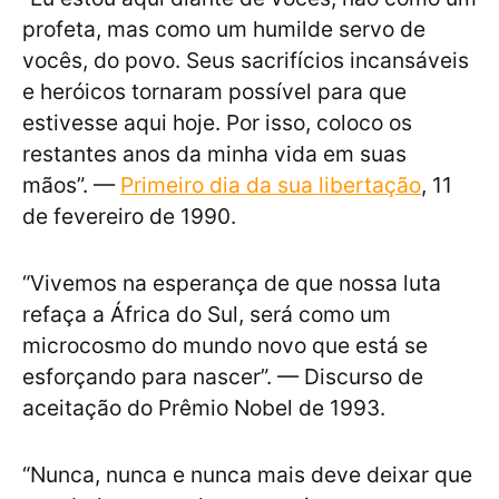
profeta, mas como um humilde servo de
vocês, do povo. Seus sacrifícios incansáveis
e heróicos tornaram possível para que
estivesse aqui hoje. Por isso, coloco os
restantes anos da minha vida em suas
mãos”. —
Primeiro dia da sua libertação
, 11
de fevereiro de 1990.
“Vivemos na esperança de que nossa luta
refaça a África do Sul, será como um
microcosmo do mundo novo que está se
esforçando para nascer”. — Discurso de
aceitação do Prêmio Nobel de 1993.
“Nunca, nunca e nunca mais deve deixar que