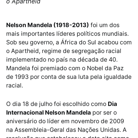
o Apartheid
Nelson Mandela (1918-2013)
foi um dos
mais importantes líderes políticos mundiais.
Sob seu governo, a África do Sul acabou com
o Apartheid, regime de segregação racial
implementado no país na década de 40.
Mandela foi premiado com o Nobel da Paz
de 1993 por conta de sua luta pela igualdade
racial.
O dia 18 de julho foi escolhido como
Dia
Internacional Nelson Mandela
por ser o
aniversário do líder em novembro de 2009
na Assembleia-Geral das Nações Unidas. A