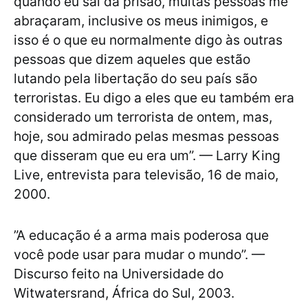
quando eu saí da prisão, muitas pessoas me
abraçaram, inclusive os meus inimigos, e
isso é o que eu normalmente digo às outras
pessoas que dizem aqueles que estão
lutando pela libertação do seu país são
terroristas. Eu digo a eles que eu também era
considerado um terrorista de ontem, mas,
hoje, sou admirado pelas mesmas pessoas
que disseram que eu era um”. — Larry King
Live, entrevista para televisão, 16 de maio,
2000.
”A educação é a arma mais poderosa que
você pode usar para mudar o mundo”. —
Discurso feito na Universidade do
Witwatersrand, África do Sul, 2003.