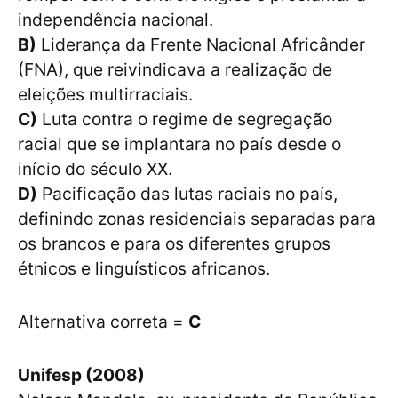
independência nacional.
B)
Liderança da Frente Nacional Africânder
(FNA), que reivindicava a realização de
eleições multirraciais.
C)
Luta contra o regime de segregação
racial que se implantara no país desde o
início do século XX.
D)
Pacificação das lutas raciais no país,
definindo zonas residenciais separadas para
os brancos e para os diferentes grupos
étnicos e linguísticos africanos.
Alternativa correta =
C
Unifesp (2008)