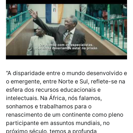
“A disparidade entre o mundo desenvolvido e
o emergente, entre Norte e Sul, reflete-se na
esfera dos recursos educacionais e
intelectuais. Na África, nós falamos,
sonhamos e trabalhamos para o
renascimento de um continente como pleno
participante em assuntos mundiais, no
próximo século, temos a profunda