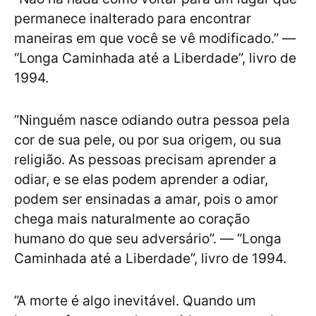
permanece inalterado para encontrar
maneiras em que você se vê modificado.” —
“Longa Caminhada até a Liberdade”, livro de
1994.
”Ninguém nasce odiando outra pessoa pela
cor de sua pele, ou por sua origem, ou sua
religião. As pessoas precisam aprender a
odiar, e se elas podem aprender a odiar,
podem ser ensinadas a amar, pois o amor
chega mais naturalmente ao coração
humano do que seu adversário”. — “Longa
Caminhada até a Liberdade”, livro de 1994.
”A morte é algo inevitável. Quando um