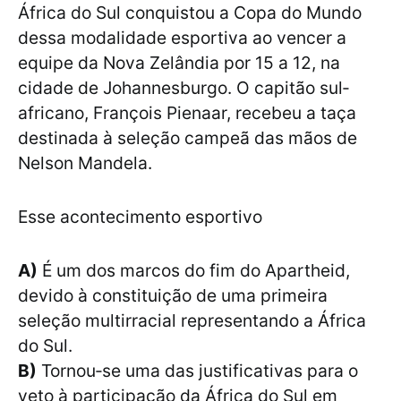
África do Sul conquistou a Copa do Mundo
dessa modalidade esportiva ao vencer a
equipe da Nova Zelândia por 15 a 12, na
cidade de Johannesburgo. O capitão sul‐
africano, François Pienaar, recebeu a taça
destinada à seleção campeã das mãos de
Nelson Mandela.
Esse acontecimento esportivo
A)
É um dos marcos do fim do Apartheid,
devido à constituição de uma primeira
seleção multirracial representando a África
do Sul.
B)
Tornou‐se uma das justificativas para o
veto à participação da África do Sul em