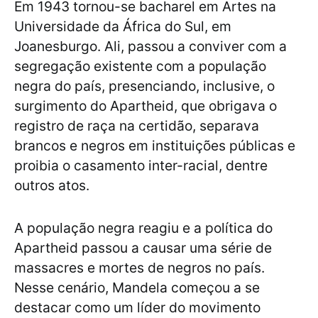
Em 1943 tornou-se bacharel em Artes na
Universidade da África do Sul, em
Joanesburgo. Ali, passou a conviver com a
segregação existente com a população
negra do país, presenciando, inclusive, o
surgimento do Apartheid, que obrigava o
registro de raça na certidão, separava
brancos e negros em instituições públicas e
proibia o casamento inter-racial, dentre
outros atos.
A população negra reagiu e a política do
Apartheid passou a causar uma série de
massacres e mortes de negros no país.
Nesse cenário, Mandela começou a se
destacar como um líder do movimento