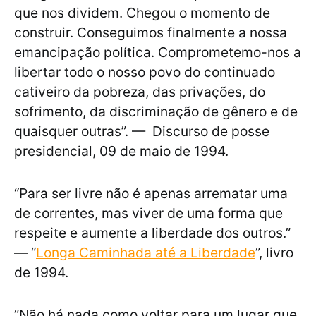
que nos dividem. Chegou o momento de
construir. Conseguimos finalmente a nossa
emancipação política. Comprometemo-nos a
libertar todo o nosso povo do continuado
cativeiro da pobreza, das privações, do
sofrimento, da discriminação de gênero e de
quaisquer outras”. — Discurso de posse
presidencial, 09 de maio de 1994.
“Para ser livre não é apenas arrematar uma
de correntes, mas viver de uma forma que
respeite e aumente a liberdade dos outros.”
— “
Longa Caminhada até a Liberdade
”, livro
de 1994.
”Não há nada como voltar para um lugar que