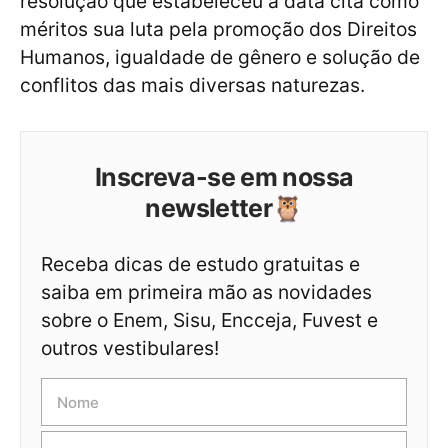
resolução que estabeleceu a data cita como
méritos sua luta pela promoção dos Direitos
Humanos, igualdade de gênero e solução de
conflitos das mais diversas naturezas.
Inscreva-se em nossa
newsletter🦉
Receba dicas de estudo gratuitas e
saiba em primeira mão as novidades
sobre o Enem, Sisu, Encceja, Fuvest e
outros vestibulares!