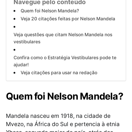
Navegue pelo conteúdo
Quem foi Nelson Mandela?
Veja 20 citações feitas por Nelson Mandela
Veja questões que citam Nelson Mandela nos
vestibulares
Confira como o Estratégia Vestibulares pode te
ajudar!
Veja citações para usar na redação
Quem foi Nelson Mandela?
Mandela nasceu em 1918, na cidade de
Mvezo, na África do Sul e pertencia à etnia