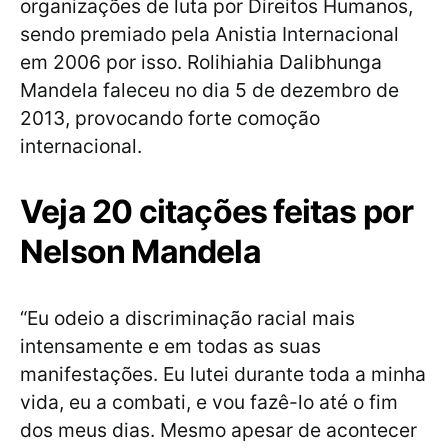
organizações de luta por Direitos Humanos,
sendo premiado pela Anistia Internacional
em 2006 por isso. Rolihiahia Dalibhunga
Mandela faleceu no dia 5 de dezembro de
2013, provocando forte comoção
internacional.
Veja 20 citações feitas por
Nelson Mandela
“Eu odeio a discriminação racial mais
intensamente e em todas as suas
manifestações. Eu lutei durante toda a minha
vida, eu a combati, e vou fazê-lo até o fim
dos meus dias. Mesmo apesar de acontecer