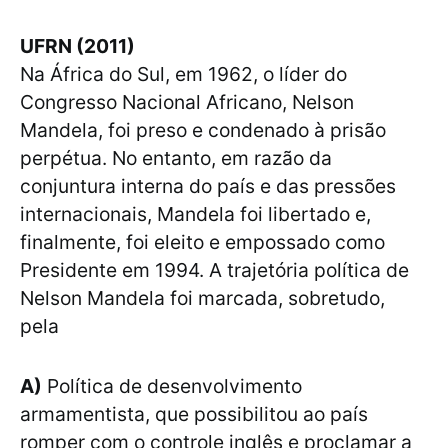
UFRN (2011)
Na África do Sul, em 1962, o líder do
Congresso Nacional Africano, Nelson
Mandela, foi preso e condenado à prisão
perpétua. No entanto, em razão da
conjuntura interna do país e das pressões
internacionais, Mandela foi libertado e,
finalmente, foi eleito e empossado como
Presidente em 1994. A trajetória política de
Nelson Mandela foi marcada, sobretudo,
pela
A)
Política de desenvolvimento
armamentista, que possibilitou ao país
romper com o controle inglês e proclamar a